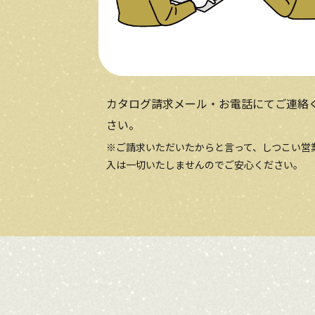
カタログ請求メール・お電話にてご連絡
さい。
※ご請求いただいたからと⾔って、しつこい営
⼊は⼀切いたしませんのでご安心ください。