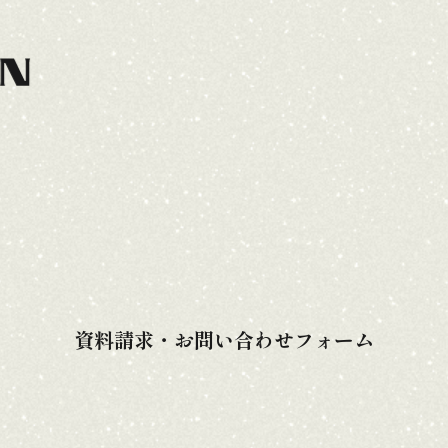
コンセプト
イベント情報
モデルハ
資料請求・お問い合わせフォーム