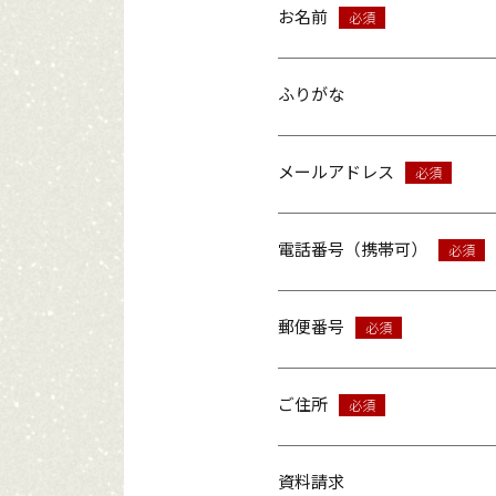
お名前
ふりがな
メールアドレス
電話番号（携帯可）
郵便番号
ご住所
資料請求