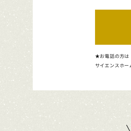
★お電話の方は
サイエンスホーム