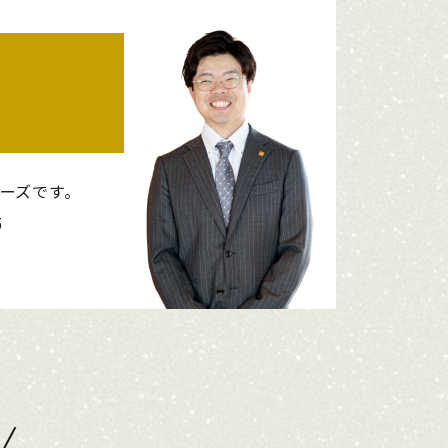
ーズです。
5