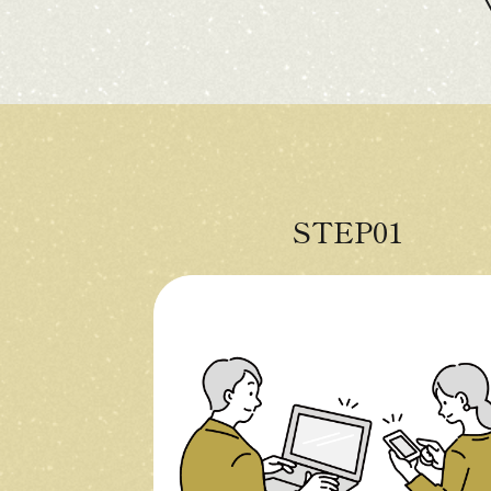
STEP01