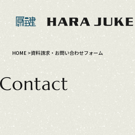
HOME
資料請求・お問い合わせフォーム