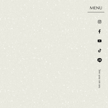
ウス
施工事例
お客様の声
会社概要