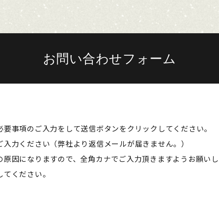
お問い合わせフォーム
必要事項のご入力をして送信ボタンをクリックしてください。
ご入力ください（弊社より返信メールが届きません。）
の原因になりますので、全角カナでご入力頂きますようお願いし
してください。