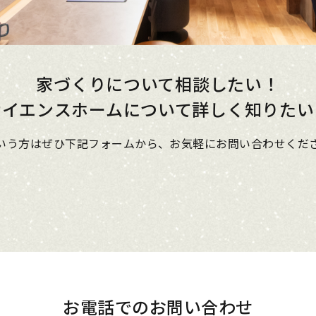
家づくりについて相談したい！
サイエンスホームについて
詳しく知りたい
いう方はぜひ下記フォームから、
お気軽にお問い合わせくだ
お電話でのお問い合わせ