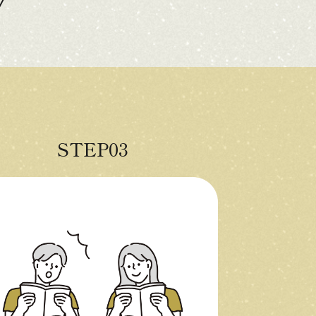
STEP03