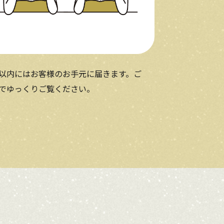
以内にはお客様のお⼿元に届きます。ご
でゆっくりご覧ください。