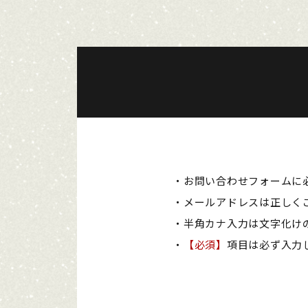
・お問い合わせフォームに
・メールアドレスは正しく
・半角カナ入力は文字化け
・
【必須】
項目は必ず入力