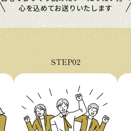
心を込めてお送りいたします
STEP02