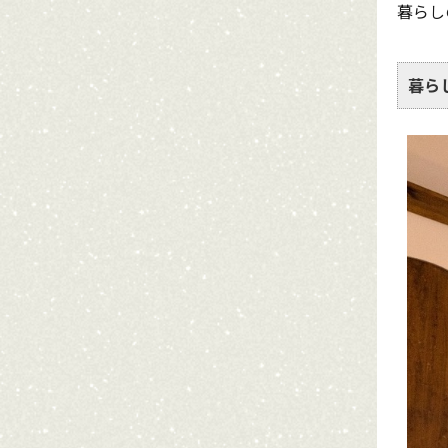
暮らし
暮ら