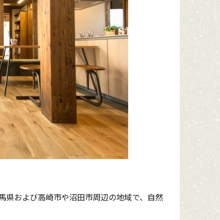
馬県および高崎市や沼田市周辺の地域で、自然