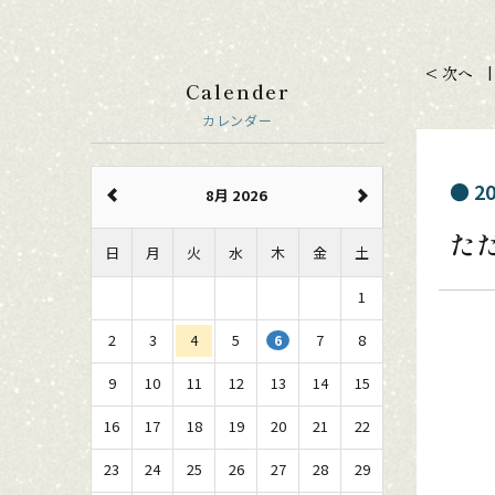
< 次へ
Calender
カレンダー
20
8月 2026
た
日
月
火
水
木
金
土
1
2
3
4
5
7
8
6
9
10
11
12
13
14
15
16
17
18
19
20
21
22
23
24
25
26
27
28
29