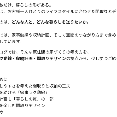
数だけ、暮らしの形がある。
は、お客様一人ひとりのライフスタイルに合わせた
間取りとデ
のは、
どんな人と、どんな暮らしを送りたいか。
では、家事動線や収納計画、そして空間のつながり方まで含め
しています。
ログでは、そんな原住建の家づくりの考え方を、
ク動線・収納計画・間取りデザイン
の視点から、少しずつご紹
めに
しやすさを考えた間取りと収納の工夫
を助ける「家事ラク動線」
計画も「暮らしの質」の一部
を楽しむ間取りデザイン
め