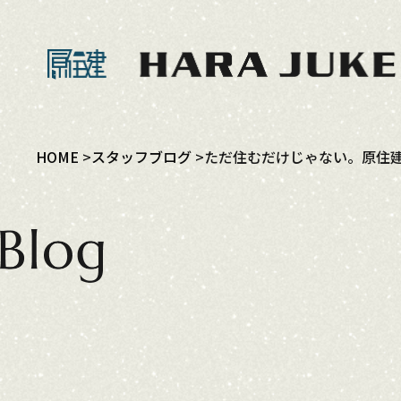
HOME
スタッフブログ
ただ住むだけじゃない。原住