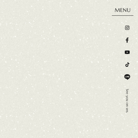
ウス
施工事例
お客様の声
会社概要