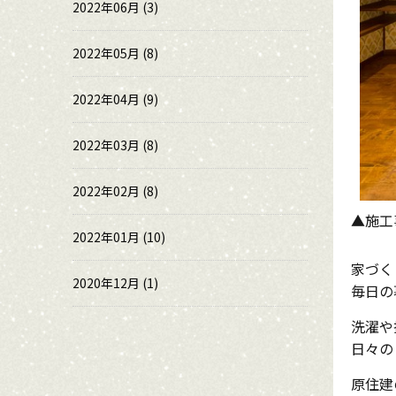
2022年06月 (3)
2022年05月 (8)
2022年04月 (9)
2022年03月 (8)
2022年02月 (8)
▲施工
2022年01月 (10)
家づく
2020年12月 (1)
毎日の
洗濯や
日々の
原住建