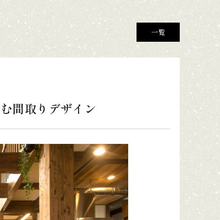
一覧
しむ間取りデザイン