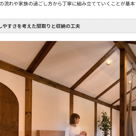
の流れや家族の過ごし方から丁寧に組み立てていくことが基本
しやすさを考えた間取りと収納の工夫