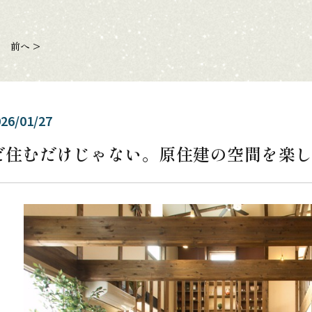
前へ >
26/01/27
だ住むだけじゃない。原住建の空間を楽