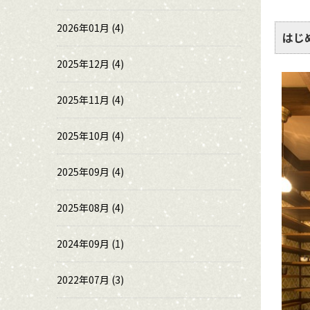
2026年01月 (4)
はじ
2025年12月 (4)
2025年11月 (4)
2025年10月 (4)
2025年09月 (4)
2025年08月 (4)
2024年09月 (1)
2022年07月 (3)