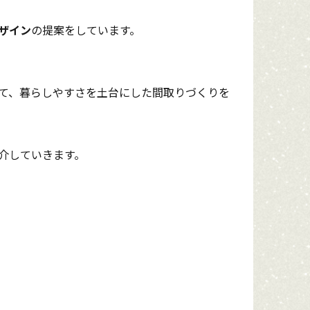
ザイン
の提案をしています。
て、暮らしやすさを土台にした間取りづくりを
介していきます。