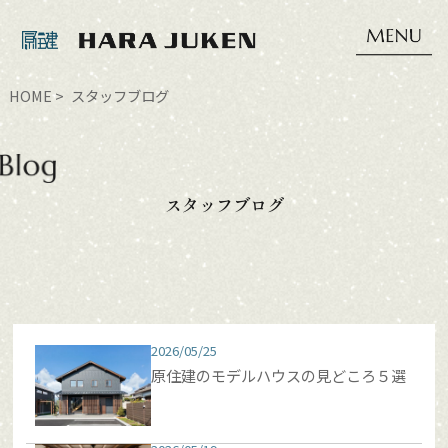
HOME
スタッフブログ
スタッフブログ
2026/05/25
原住建のモデルハウスの見どころ５選