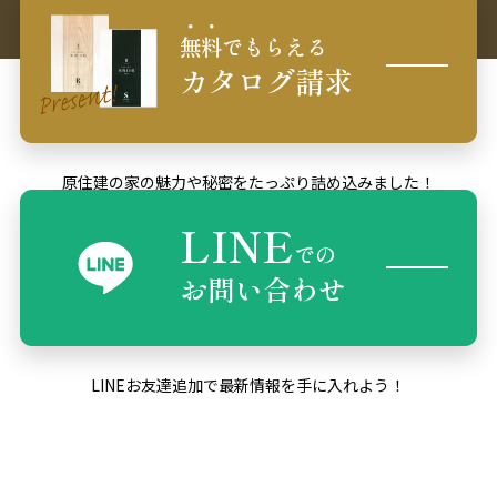
無料
でもらえる
カタログ請求
原住建の家の魅力や秘密をたっぷり詰め込みました！
LINE
での
お問い合わせ
LINEお友達追加で最新情報を手に入れよう！