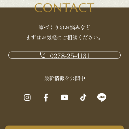
家づくりのお悩みなど
まずはお気軽にご相談ください。
0278-25-4131
最新情報を公開中