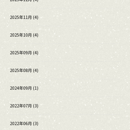
2025年11月 (4)
2025年10月 (4)
2025年09月 (4)
2025年08月 (4)
2024年09月 (1)
2022年07月 (3)
2022年06月 (3)