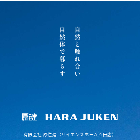
有限会社 原住建（サイエンスホーム沼田店）