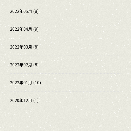
2022年05月 (8)
2022年04月 (9)
2022年03月 (8)
2022年02月 (8)
2022年01月 (10)
2020年12月 (1)