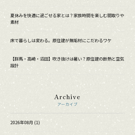
夏休みを快適に過ごせる家とは？家族時間を楽しむ間取りや
素材
床で暮らしは変わる。原住建が無垢材にこだわるワケ
【群馬・高崎・沼田】吹き抜けは暑い？原住建の断熱と空気
設計
Archive
アーカイブ
2026年08月 (1)