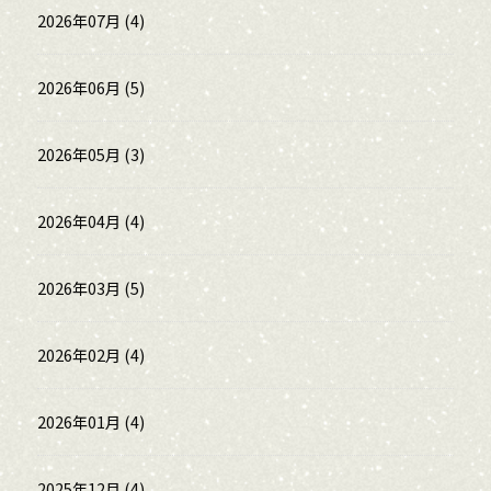
2026年07月 (4)
2026年06月 (5)
2026年05月 (3)
2026年04月 (4)
2026年03月 (5)
2026年02月 (4)
2026年01月 (4)
2025年12月 (4)