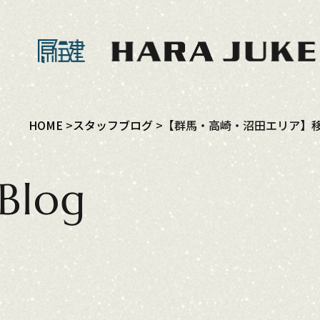
HOME
スタッフブログ
【群馬・高崎・沼田エリア】