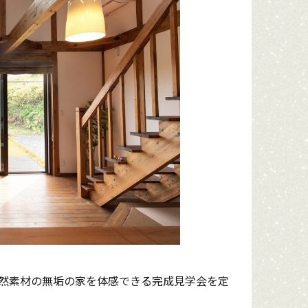
然素材の無垢の家を体感できる完成見学会を定