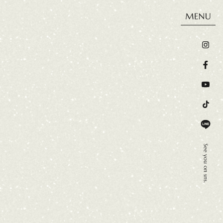
ウス
施工事例
お客様の声
会社概要