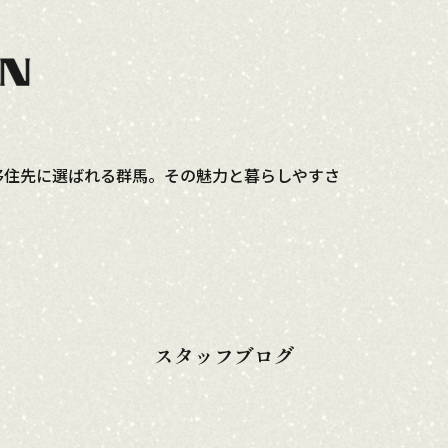
コンセプト
イベント情報
モデルハ
移住先に選ばれる群馬。その魅力と暮らしやすさ
スタッフブログ