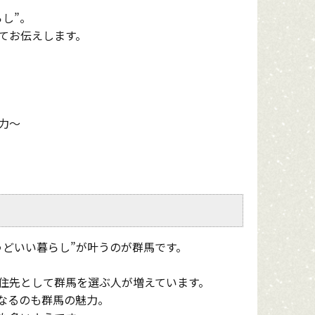
し”。
てお伝えします。
力～
うどいい暮らし”が叶うのが群馬です。
住先として群馬を選ぶ人が増えています。
なるのも群馬の魅力。