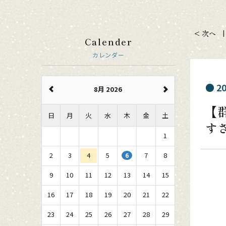
< 次へ
Calender
カレンダー
20
8月 2026
【
日
月
火
水
木
金
土
す
1
2
3
4
5
7
8
6
9
10
11
12
13
14
15
16
17
18
19
20
21
22
23
24
25
26
27
28
29