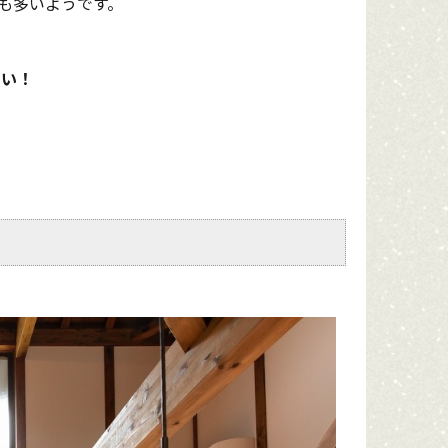
も多いようです。
たい！