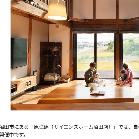
沼田市にある「原住建（サイエンスホーム沼田店）」では、自
開催中です。