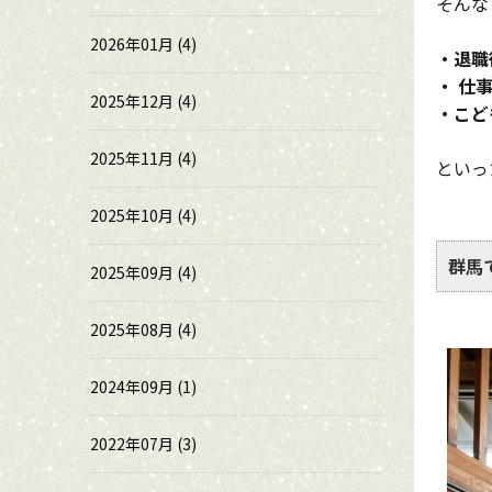
そんな
2026年01月 (4)
・退職
・ 仕
2025年12月 (4)
・こど
2025年11月 (4)
といっ
2025年10月 (4)
群馬
2025年09月 (4)
2025年08月 (4)
2024年09月 (1)
2022年07月 (3)