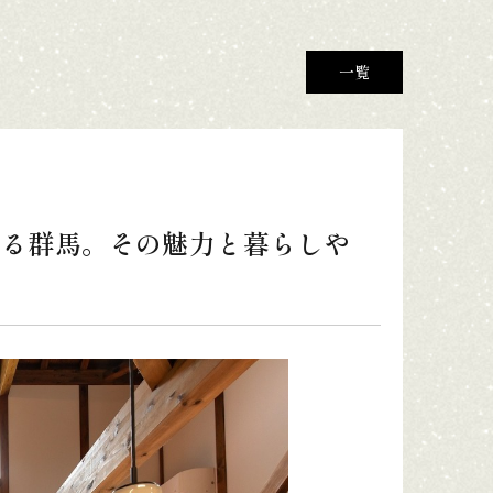
一覧
れる群馬。その魅力と暮らしや