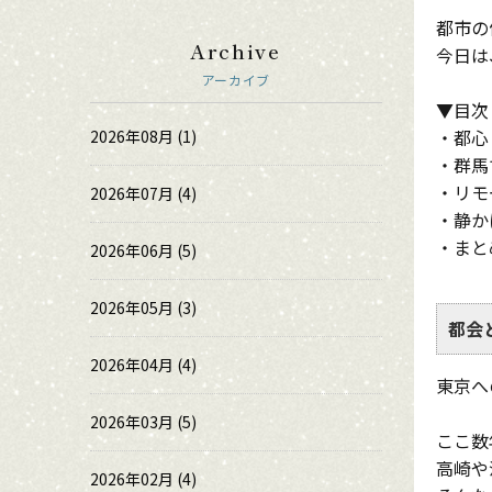
都市の
Archive
今日は
アーカイブ
▼目次
・都心
2026年08月 (1)
・群馬
・リモ
2026年07月 (4)
・静か
・まと
2026年06月 (5)
2026年05月 (3)
都会
2026年04月 (4)
東京へ
2026年03月 (5)
ここ数
高崎や
2026年02月 (4)