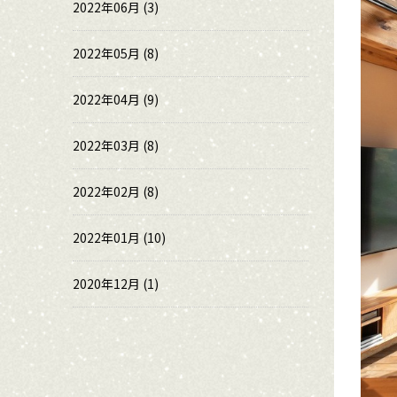
2022年06月 (3)
2022年05月 (8)
2022年04月 (9)
2022年03月 (8)
2022年02月 (8)
2022年01月 (10)
2020年12月 (1)