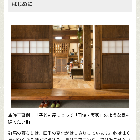
はじめに
▲施工事例：
「子ども達にとって「The・実家」のような家を
建てたい!!」
群馬の暮らしは、四季の変化がはっきりしています。冬は吐く
息が白くなるほど冷え込み、夏はエアコンなしでは過ごせない