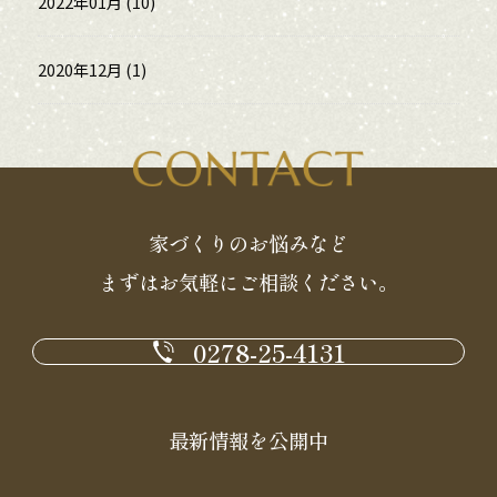
2022年01月 (10)
2020年12月 (1)
家づくりのお悩みなど
まずはお気軽にご相談ください。
0278-25-4131
最新情報を公開中