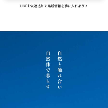
LINEお友達追加で最新情報を手に入れよう！