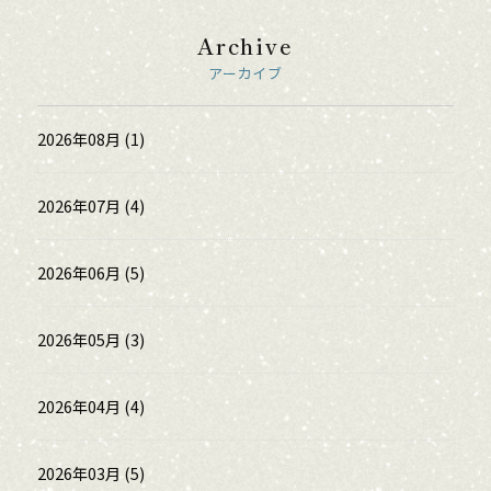
Archive
アーカイブ
2026年08月 (1)
2026年07月 (4)
2026年06月 (5)
2026年05月 (3)
2026年04月 (4)
2026年03月 (5)