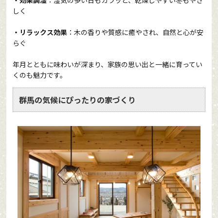
・効果調湿
：湿気の多い日もカラッと、乾燥しやすい冬もやさ
しく
・リラックス効果
：木の香りや質感に癒やされ、自然と心が安
らぐ
年月とともに味わいが深まり、家族の思い出と一緒に育ってい
くのも魅力です。
群馬の気候にぴったりの家づくり