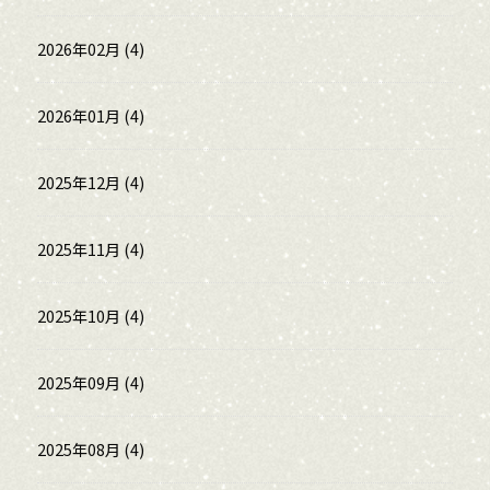
2026年02月 (4)
2026年01月 (4)
2025年12月 (4)
2025年11月 (4)
2025年10月 (4)
2025年09月 (4)
2025年08月 (4)