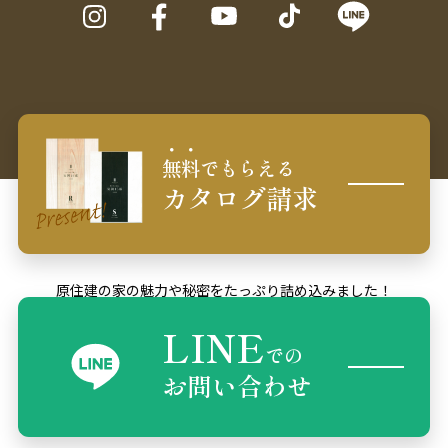
無料
でもらえる
カタログ請求
原住建の家の魅力や秘密をたっぷり詰め込みました！
LINE
での
お問い合わせ