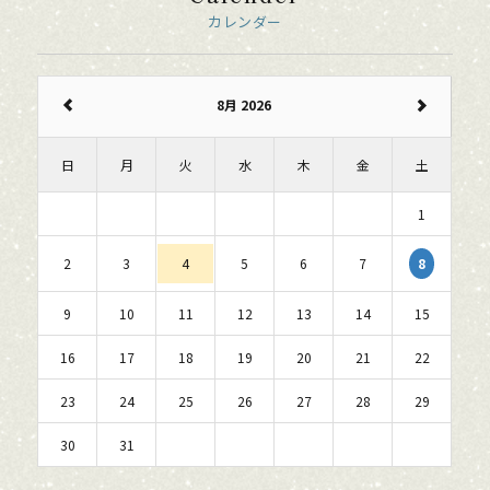
カレンダー
8月 2026
日
月
火
水
木
金
土
1
8
2
3
4
5
6
7
9
10
11
12
13
14
15
16
17
18
19
20
21
22
23
24
25
26
27
28
29
30
31