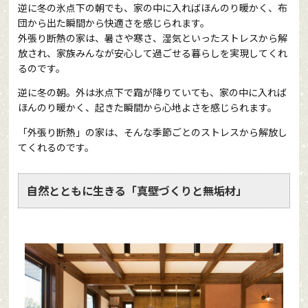
逆に冬の氷点下の朝でも、家の中に入ればほんのり暖かく、布
団から出た瞬間から快適さを感じられます。
外張り断熱の家は、暑さや寒さ、湿気といったストレスから解
放され、家族みんなが安心して過ごせる暮らしを実現してくれ
るのです。
逆に冬の朝。外は氷点下で霜が降りていても、家の中に入れば
ほんのり暖かく、起きた瞬間から心地よさを感じられます。
「外張り断熱」の家は、そんな季節ごとのストレスから解放し
てくれるのです。
自然とともに生きる「真壁づくりと無垢材」