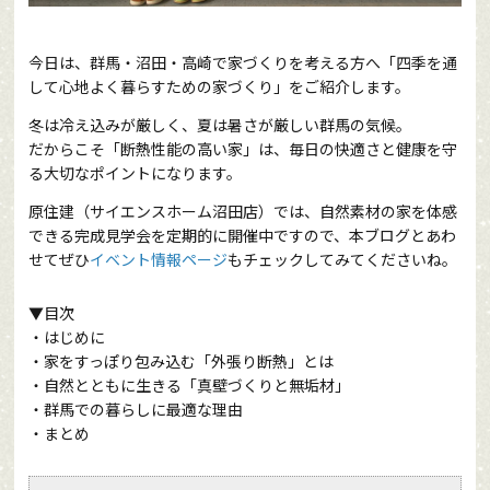
今日は、群馬・沼田・高崎で家づくりを考える方へ「四季を通
して心地よく暮らすための家づくり」をご紹介します。
冬は冷え込みが厳しく、夏は暑さが厳しい群馬の気候。
だからこそ「断熱性能の高い家」は、毎日の快適さと健康を守
る大切なポイントになります。
原住建（サイエンスホーム沼田店）では、自然素材の家を体感
できる完成見学会を定期的に開催中ですので、本ブログとあわ
せてぜひ
イベント情報ページ
もチェックしてみてくださいね。
▼目次
・はじめに
・家をすっぽり包み込む「外張り断熱」とは
・自然とともに生きる「真壁づくりと無垢材」
・群馬での暮らしに最適な理由
・まとめ