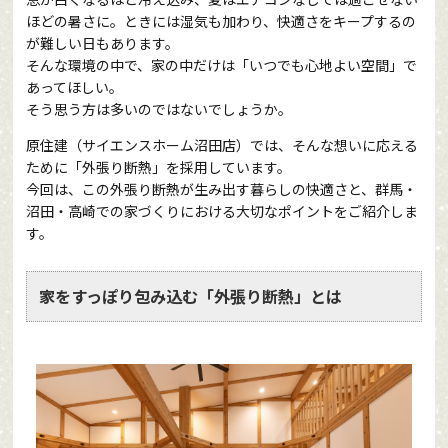
ほどの暑さに。ときには湿気も加わり、快適さをキープするの
が難しい日もあります。
そんな環境の中で、家の中だけは「いつでも心地よい空間」で
あってほしい。
そう思う方は多いのではないでしょうか。
原住建（サイエンスホーム沼田店）では、そんな想いに応える
ために「外張り断熱」を採用しています。
今回は、この外張り断熱が生み出す暮らしの快適さと、群馬・
沼田・高崎での家づくりにおける大切なポイントをご紹介しま
す。
家をすっぽり包み込む「外張り断熱」とは