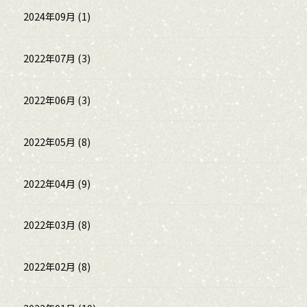
2024年09月 (1)
2022年07月 (3)
2022年06月 (3)
2022年05月 (8)
2022年04月 (9)
2022年03月 (8)
2022年02月 (8)